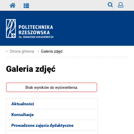
Wyszukiwark
Zaloguj
Strona główna
Galeria zdjęć
Galeria zdjęć
Brak wyników do wyświetlenia.
Aktualności
Konsultacje
Prowadzone zajęcia dydaktyczne