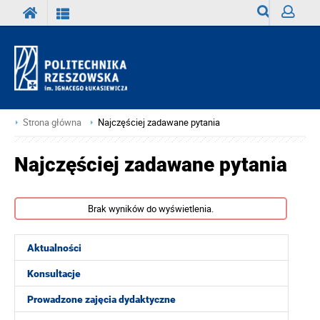
Wyszukiwark
Zaloguj
Strona główna
Najczęściej zadawane pytania
Najczęściej zadawane pytania
Brak wyników do wyświetlenia.
Aktualności
Konsultacje
Prowadzone zajęcia dydaktyczne